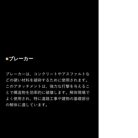
■
ブレーカー
ブレーカーは、コンクリートやアスファルトな
どの硬い材料を破砕するために使用されます。
このアタッチメントは、強力な打撃を与えるこ
とで構造物を効率的に破壊します。解体現場で
よく使用され、特に道路工事や建物の基礎部分
の解体に適しています。