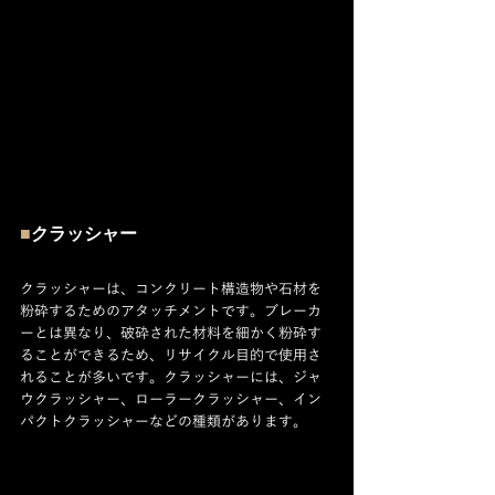
■
クラッシャー
クラッシャーは、コンクリート構造物や石材を
粉砕するためのアタッチメントです。ブレーカ
ーとは異なり、破砕された材料を細かく粉砕す
ることができるため、リサイクル目的で使用さ
れることが多いです。クラッシャーには、ジャ
ウクラッシャー、ローラークラッシャー、イン
パクトクラッシャーなどの種類があります。