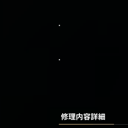
修理内容詳細