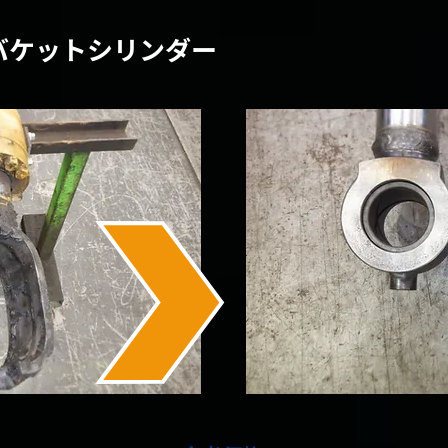
 バケットシリンダー