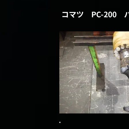
コマツ PC-200