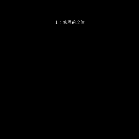
１：修理前全体