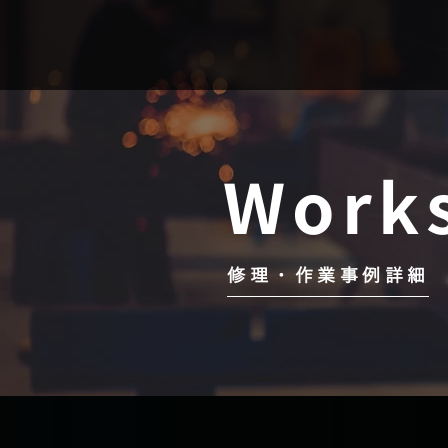
Work
修理・作業事例詳細