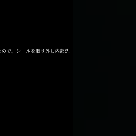
たので、シールを取り外し内部洗