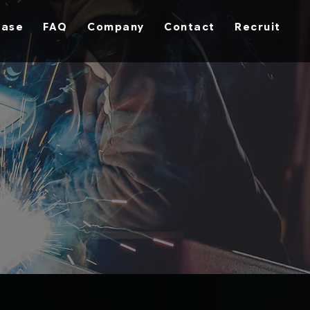
hase
FAQ
Company
Contact
Recruit