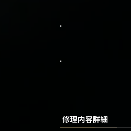
修理内容詳細