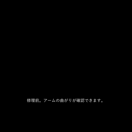
修理前。アームの曲がりが確認できます。