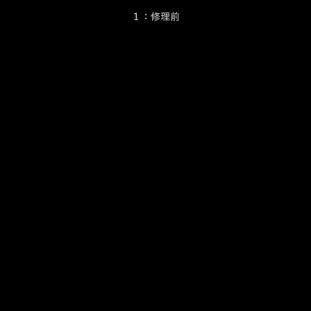
１：修理前