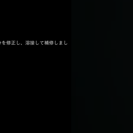
分を修正し、溶接して補修しまし