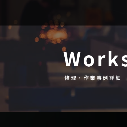
Work
修理・作業事例詳細