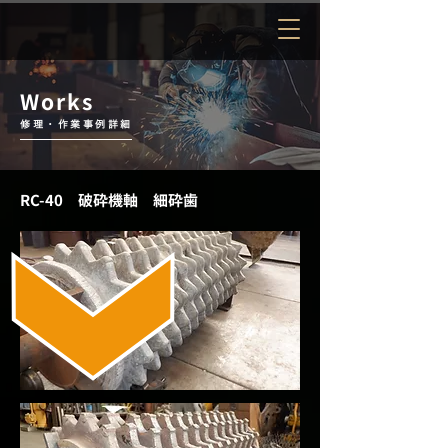
Works
修理・作業事例詳細
RC-40 破砕機軸 細砕歯