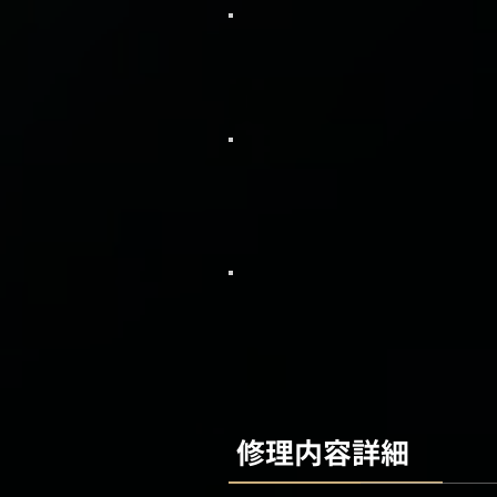
修理内容詳細