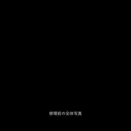
修理前の全体写真