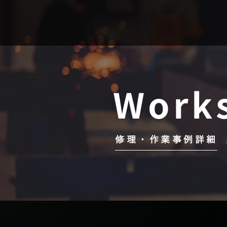
Work
修理・作業事例詳細