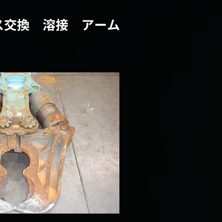
ース交換 溶接 アーム