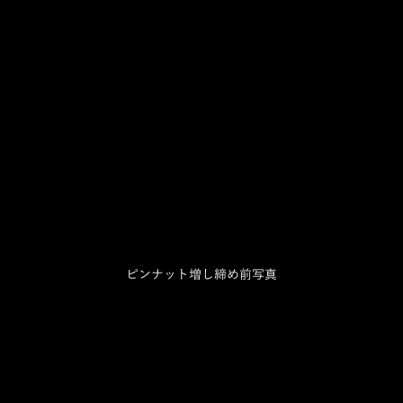
ピンナット増し締め前写真