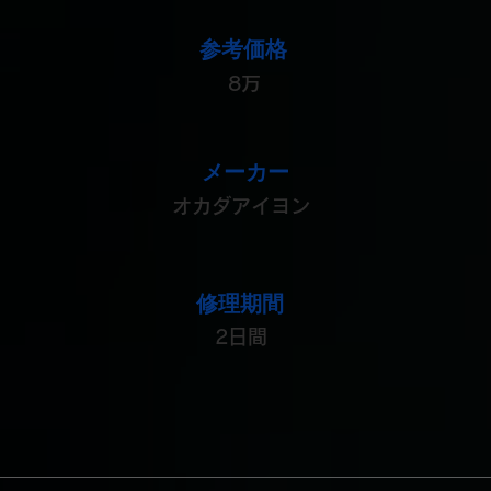
参考価格
8万
メーカー
オカダアイヨン
修理期間
2日間