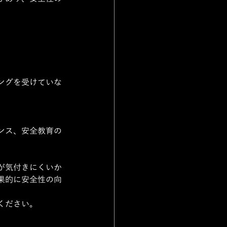
ングを受けていな
ンス、安全教育の
が気付きにくいか
果的に安全性の向
ください。