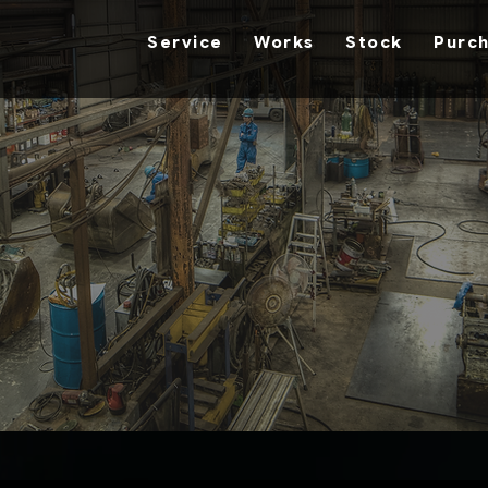
Service
Works
Stock
Purc