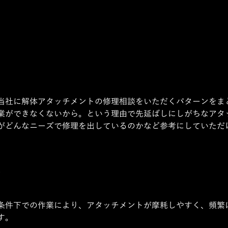
当社に解体アタッチメントの修理相談をいただくパターンをま
業ができなくないから。という理由で先延ばしにしがちなアタ
がどんなニーズで修理を出しているのかなど参考にしていただ
条件下での作業により、アタッチメントが摩耗しやすく、頻繁
す。