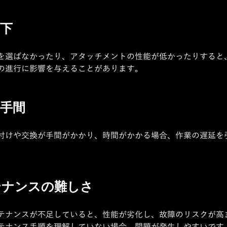
下
を選ばなかったり、アタッチメントの性能が低かったりすると
の進行に影響を与えることがあります。
手間
付けや交換が手間がかかり、時間がかかる場合、作業の遅延を
テナンスの難しさ
テナンスが不足していると、性能が劣化し、故障のリスクが高