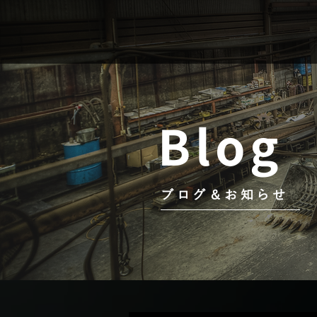
Blog
ブログ＆お知らせ