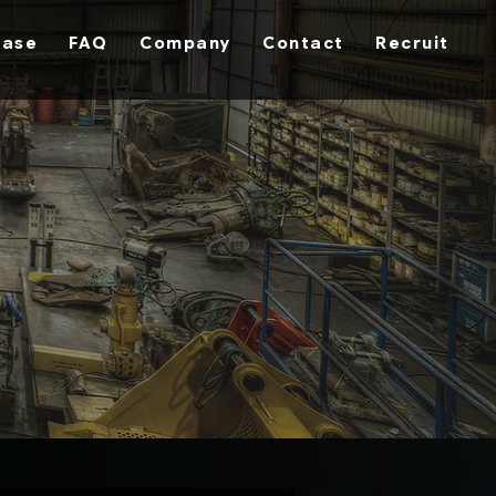
hase
FAQ
Company
Contact
Recruit