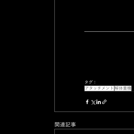
タグ：
アタッチメント
解体重機
関連記事