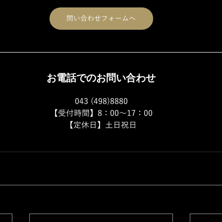
問い合わせフォームへ
お電話でのお問い合わせ
043 (498)8880
【受付時間】8：00～17：00
【定休日】土日祝日