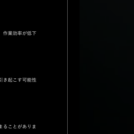
、作業効率が低下
引き起こす可能性
まることがありま