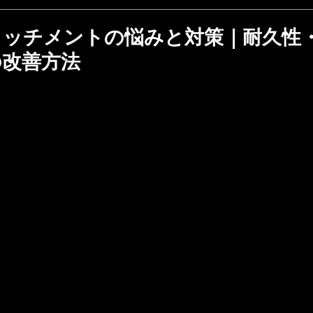
タッチメントの悩みと対策｜耐久性
の改善方法