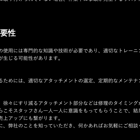
要性
の使用には専門的な知識や技術が必要であり、適切なトレーニ
が生じる可能性があります。
るためには、適切なアタッチメントの選定、定期的なメンテナ
、徐々にすり減るアタッチメント部分などは修理のタイミング
らこそスタッフさん一人一人に意識をもってもらうことで、結
売上アップにも繋がります。
に、弊社のことを知っていただき、何かあればお気軽にご相談