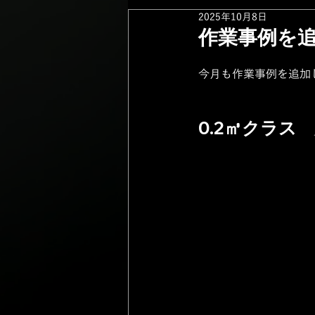
2025年10月8日
作業事例を
今月も作業事例を追加
0.2㎥クラス