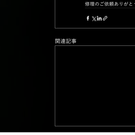
修理のご依頼ありがと
関連記事