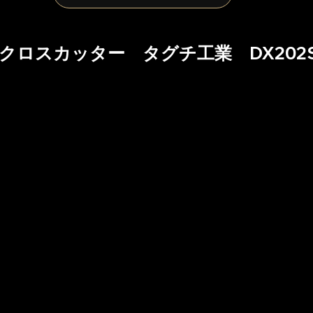
　クロスカッター　タグチ工業　DX202