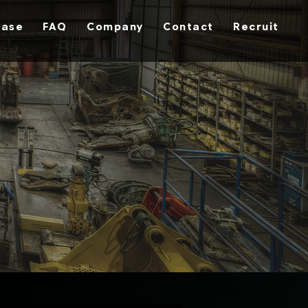
hase
FAQ
Company
Contact
Recruit