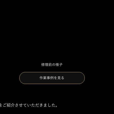
修理前の様子
作業事例を見る
をご紹介させていただきました。