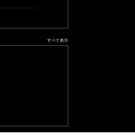
すべて表示