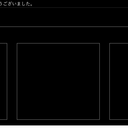
うございました。