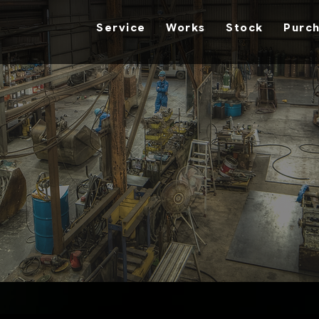
Service
Works
Stock
Purc