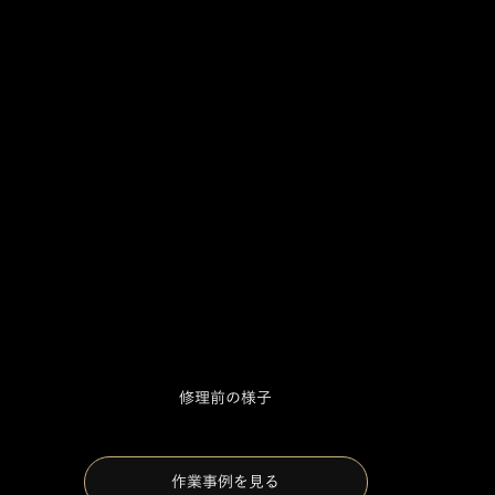
修理前の様子
作業事例を見る