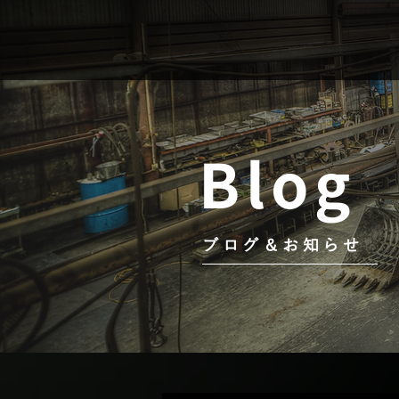
Blog
ブログ＆お知らせ