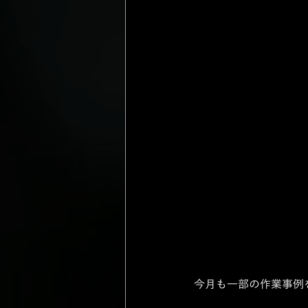
今月も一部の作業事例